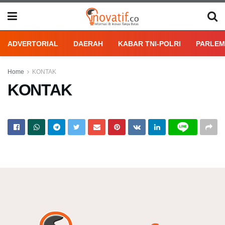
ADVERTORIAL
DAERAH
KABAR TNI-POLRI
PARLEM
Home
KONTAK
KONTAK