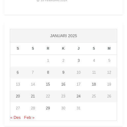
26 FEBRUARI 2024
JANUARI 2025
S
S
R
K
J
S
M
1
2
3
4
5
6
7
8
9
10
11
12
13
14
15
16
17
18
19
20
21
22
23
24
25
26
27
28
29
30
31
« Des
Feb »