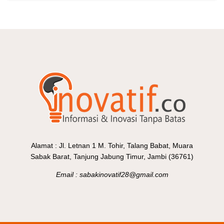
Alamat : Jl. Letnan 1 M. Tohir, Talang Babat, Muara
Sabak Barat, Tanjung Jabung Timur, Jambi (36761)
Email : sabakinovatif28@gmail.com