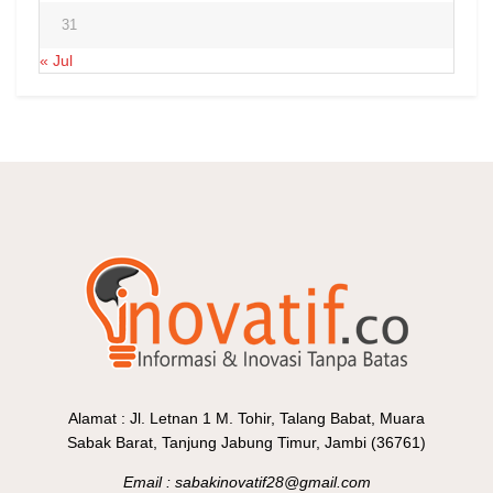
31
« Jul
Alamat : Jl. Letnan 1 M. Tohir, Talang Babat, Muara
Sabak Barat, Tanjung Jabung Timur, Jambi (36761)
Email : sabakinovatif28@gmail.com