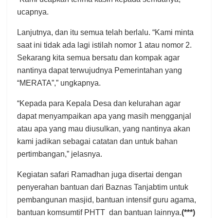
ucapnya.
Lanjutnya, dan itu semua telah berlalu. “Kami minta
saat ini tidak ada lagi istilah nomor 1 atau nomor 2.
Sekarang kita semua bersatu dan kompak agar
nantinya dapat terwujudnya Pemerintahan yang
“MERATA”,” ungkapnya.
“Kepada para Kepala Desa dan kelurahan agar
dapat menyampaikan apa yang masih mengganjal
atau apa yang mau diusulkan, yang nantinya akan
kami jadikan sebagai catatan dan untuk bahan
pertimbangan,” jelasnya.
Kegiatan safari Ramadhan juga disertai dengan
penyerahan bantuan dari Baznas Tanjabtim untuk
pembangunan masjid, bantuan intensif guru agama,
bantuan komsumtif PHTT dan bantuan lainnya.
(***)