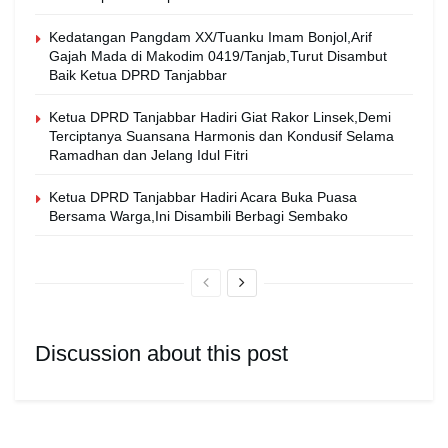
Kedatangan Pangdam XX/Tuanku Imam Bonjol,Arif
Gajah Mada di Makodim 0419/Tanjab,Turut Disambut
Baik Ketua DPRD Tanjabbar
Ketua DPRD Tanjabbar Hadiri Giat Rakor Linsek,Demi
Terciptanya Suansana Harmonis dan Kondusif Selama
Ramadhan dan Jelang Idul Fitri
Ketua DPRD Tanjabbar Hadiri Acara Buka Puasa
Bersama Warga,Ini Disambili Berbagi Sembako
Discussion about this post