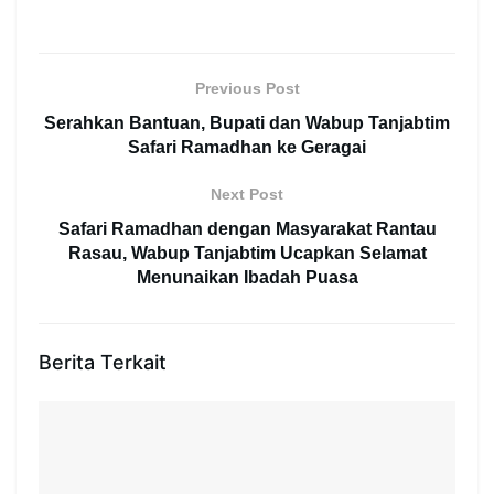
Previous Post
Serahkan Bantuan, Bupati dan Wabup Tanjabtim
Safari Ramadhan ke Geragai
Next Post
Safari Ramadhan dengan Masyarakat Rantau
Rasau, Wabup Tanjabtim Ucapkan Selamat
Menunaikan Ibadah Puasa
Berita Terkait