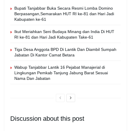
Bupati Tanjabbar Buka Secara Resmi Lomba Domino
Berpasangan,Semarakan HUT RI ke-81 dan Hari Jadi
Kabupaten ke-61
Ikut Meriahkan Seni Budaya Minang dan India Di HUT
RI ke-81 dan Hari Jadi Kabupaten Take-61
Tiga Desa Anggota BPD Di Lantik Dan Diambil Sumpah
Jabatan Di Kantor Camat Betara
Wabup Tanjabbar Lantik 16 Pejabat Manajerial di
Lingkungan Pemkab Tanjung Jabung Barat Sesuai
Nama Dan Jabatan
Discussion about this post