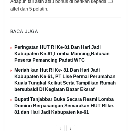
Adapun tali asih atau bonus di berikan kepada 13
atlet dan 5 pelatih.
BACA JUGA
Peringatan HUT RI Ke-81 Dan Hari Jadi
Kabupaten Ke-61,Lomba Mancing,Ratusan
Peserta Pemancing Padati WFC
Meriah kan Hut RI Ke- 81 Dan Hari Jadi
Kabupaten Ke-61, PT Lise Permai Perumahan
Kuala Tungkal Keikut Serta Tampilkan Rumah
bersubsidi Di Kegiatan Bazar Eksraf
Bupati Tanjabbar Buka Secara Resmi Lomba
Domino Berpasangan,Semarakan HUT RI ke-
81 dan Hari Jadi Kabupaten ke-61