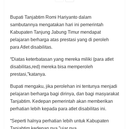
Bupati Tanjabtim Romi Hariyanto dalam
sambutannya mengatakan hari ini pemerintah
Kabupaten Tanjung Jabung Timur mendapat
pelajaran berharga atas prestasi yang di peroleh
para Atlet disabilitas.
“Diatas keterbatasan yang mereka miliki (para atlet
disabilitas,red) mereka bisa memperoleh
prestasi,”katanya.
Bupati mengaku, jika perolehan ini tentunya menjadi
pelajaran berharga bagi dirinya, dan bagi masyarakat
Tanjabtim. Kedepan pemerintah akan memberikan
perhatian lebih kepada para atlet disabilitas ini.
“Seperti halnya perhatian lebih untuk Kabupaten
Tanjabtim kedepan nya,”ujar nya.