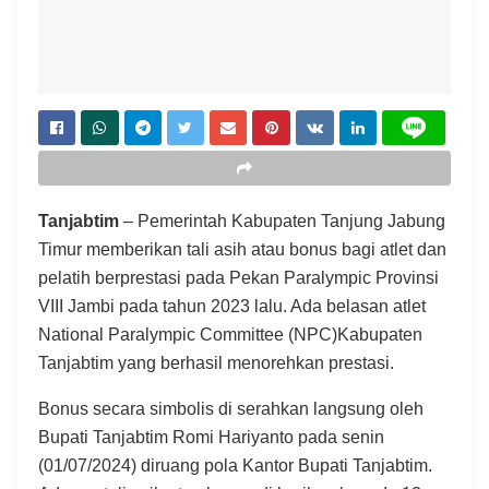
Tanjabtim
– Pemerintah Kabupaten Tanjung Jabung
Timur memberikan tali asih atau bonus bagi atlet dan
pelatih berprestasi pada Pekan Paralympic Provinsi
VIII Jambi pada tahun 2023 lalu. Ada belasan atlet
National Paralympic Committee (NPC)Kabupaten
Tanjabtim yang berhasil menorehkan prestasi.
Bonus secara simbolis di serahkan langsung oleh
Bupati Tanjabtim Romi Hariyanto pada senin
(01/07/2024) diruang pola Kantor Bupati Tanjabtim.