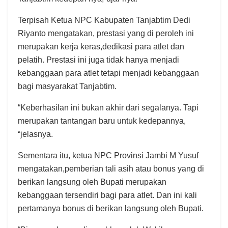
Terpisah Ketua NPC Kabupaten Tanjabtim Dedi
Riyanto mengatakan, prestasi yang di peroleh ini
merupakan kerja keras,dedikasi para atlet dan
pelatih. Prestasi ini juga tidak hanya menjadi
kebanggaan para atlet tetapi menjadi kebanggaan
bagi masyarakat Tanjabtim.
“Keberhasilan ini bukan akhir dari segalanya. Tapi
merupakan tantangan baru untuk kedepannya,
“jelasnya.
Sementara itu, ketua NPC Provinsi Jambi M Yusuf
mengatakan,pemberian tali asih atau bonus yang di
berikan langsung oleh Bupati merupakan
kebanggaan tersendiri bagi para atlet. Dan ini kali
pertamanya bonus di berikan langsung oleh Bupati.