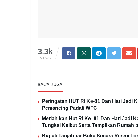
3.3k
VIEWS
BACA JUGA
Peringatan HUT RI Ke-81 Dan Hari Jadi
Pemancing Padati WFC
Meriah kan Hut RI Ke- 81 Dan Hari Jadi
Tungkal Keikut Serta Tampilkan Rumah b
Bupati Tanjabbar Buka Secara Resmi L