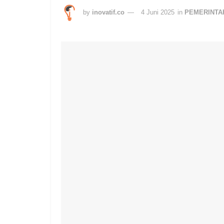
by
inovatif.co
4 Juni 2025
in
PEMERINTA