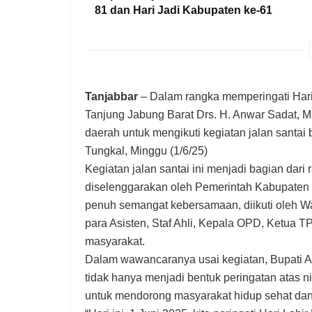
81 dan Hari Jadi Kabupaten ke-61
Tanjabbar
– Dalam rangka memperingati Hari 
Tanjung Jabung Barat Drs. H. Anwar Sadat, 
daerah untuk mengikuti kegiatan jalan santai
Tungkal, Minggu (1/6/25)
Kegiatan jalan santai ini menjadi bagian dari
diselenggarakan oleh Pemerintah Kabupaten 
penuh semangat kebersamaan, diikuti oleh Wa
para Asisten, Staf Ahli, Kepala OPD, Ketua TP
masyarakat.
Dalam wawancaranya usai kegiatan, Bupati A
tidak hanya menjadi bentuk peringatan atas nil
untuk mendorong masyarakat hidup sehat dan 