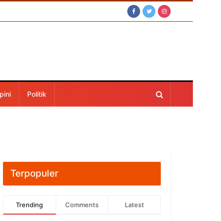
pini
Politik
Terpopuler
Trending
Comments
Latest