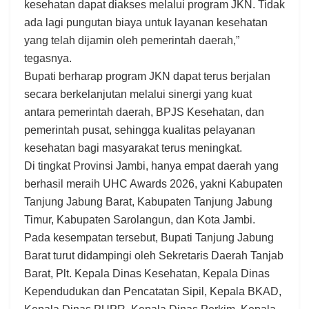
kesehatan dapat diakses melalui program JKN. Tidak
ada lagi pungutan biaya untuk layanan kesehatan
yang telah dijamin oleh pemerintah daerah,”
tegasnya.
Bupati berharap program JKN dapat terus berjalan
secara berkelanjutan melalui sinergi yang kuat
antara pemerintah daerah, BPJS Kesehatan, dan
pemerintah pusat, sehingga kualitas pelayanan
kesehatan bagi masyarakat terus meningkat.
Di tingkat Provinsi Jambi, hanya empat daerah yang
berhasil meraih UHC Awards 2026, yakni Kabupaten
Tanjung Jabung Barat, Kabupaten Tanjung Jabung
Timur, Kabupaten Sarolangun, dan Kota Jambi.
Pada kesempatan tersebut, Bupati Tanjung Jabung
Barat turut didampingi oleh Sekretaris Daerah Tanjab
Barat, Plt. Kepala Dinas Kesehatan, Kepala Dinas
Kependudukan dan Pencatatan Sipil, Kepala BKAD,