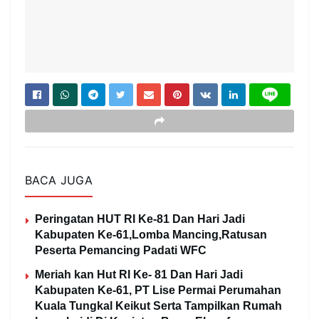
BACA JUGA
Peringatan HUT RI Ke-81 Dan Hari Jadi
Kabupaten Ke-61,Lomba Mancing,Ratusan
Peserta Pemancing Padati WFC
Meriah kan Hut RI Ke- 81 Dan Hari Jadi
Kabupaten Ke-61, PT Lise Permai Perumahan
Kuala Tungkal Keikut Serta Tampilkan Rumah