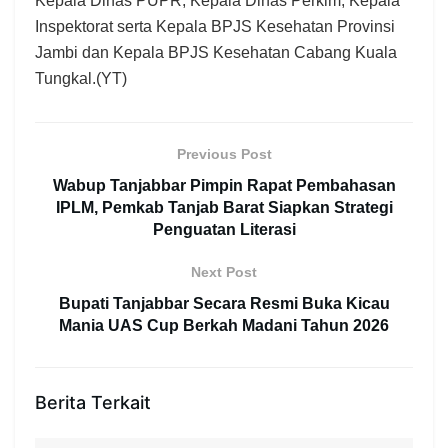
Kepala Dinas PUPR, Kepala Dinas Perkim, Kepala
Inspektorat serta Kepala BPJS Kesehatan Provinsi
Jambi dan Kepala BPJS Kesehatan Cabang Kuala
Tungkal.(YT)
Previous Post
Wabup Tanjabbar Pimpin Rapat Pembahasan
IPLM, Pemkab Tanjab Barat Siapkan Strategi
Penguatan Literasi
Next Post
Bupati Tanjabbar Secara Resmi Buka Kicau
Mania UAS Cup Berkah Madani Tahun 2026
Berita Terkait