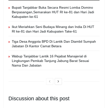
Bupati Tanjabbar Buka Secara Resmi Lomba Domino
Berpasangan,Semarakan HUT RI ke-81 dan Hari Jadi
Kabupaten ke-61
Ikut Meriahkan Seni Budaya Minang dan India Di HUT
RI ke-81 dan Hari Jadi Kabupaten Take-61
Tiga Desa Anggota BPD Di Lantik Dan Diambil Sumpah
Jabatan Di Kantor Camat Betara
Wabup Tanjabbar Lantik 16 Pejabat Manajerial di
Lingkungan Pemkab Tanjung Jabung Barat Sesuai
Nama Dan Jabatan
Discussion about this post