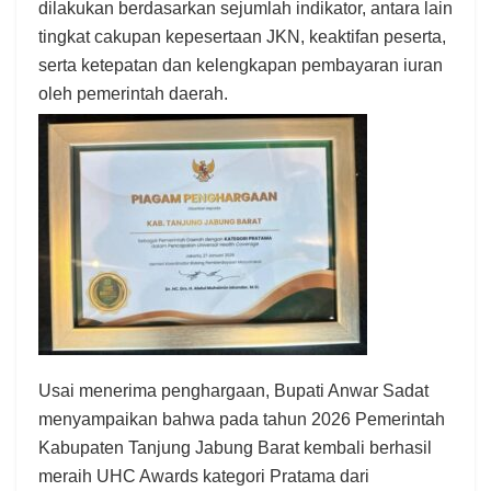
dilakukan berdasarkan sejumlah indikator, antara lain
tingkat cakupan kepesertaan JKN, keaktifan peserta,
serta ketepatan dan kelengkapan pembayaran iuran
oleh pemerintah daerah.
Usai menerima penghargaan, Bupati Anwar Sadat
menyampaikan bahwa pada tahun 2026 Pemerintah
Kabupaten Tanjung Jabung Barat kembali berhasil
meraih UHC Awards kategori Pratama dari