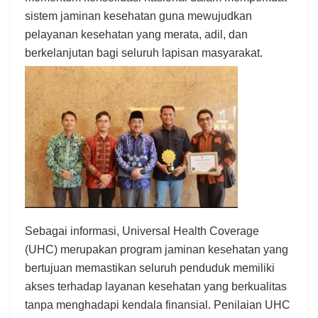
sistem jaminan kesehatan guna mewujudkan
pelayanan kesehatan yang merata, adil, dan
berkelanjutan bagi seluruh lapisan masyarakat.
Sebagai informasi, Universal Health Coverage
(UHC) merupakan program jaminan kesehatan yang
bertujuan memastikan seluruh penduduk memiliki
akses terhadap layanan kesehatan yang berkualitas
tanpa menghadapi kendala finansial. Penilaian UHC