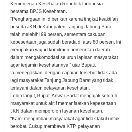
Kementerian Kesehatan Republik Indonesia
bersama BPJS Kesehatan.
“Penghargaan ini diberikan karena tingkat keaktifan
peserta JKN di Kabupaten Tanjung Jabung Barat
telah melebihi 99 persen, sementara cakupan
kepesertaan juga sudah berada di atas 80 persen. Ini
merupakan wujud komitmen pemerintah daerah
dalam mengakomodasi seluruh lapisan masyarakat
agar terjamin kesehatannya,” ujar Bupati.
Ia menegaskan, dengan capaian tersebut tidak ada
lagi masyarakat Tanjung Jabung Barat yang tidak
terlayani dalam pelayanan kesehatan.
Lebih lanjut, Bupati Anwar Sadat mengajak seluruh
masyarakat untuk aktif memanfaatkan kepesertaan
JKN dalam memperoleh layanan kesehatan.
“Kami mengimbau masyarakat agar tidak takut untuk
berobat. Cukup membawa KTP, pelayanan