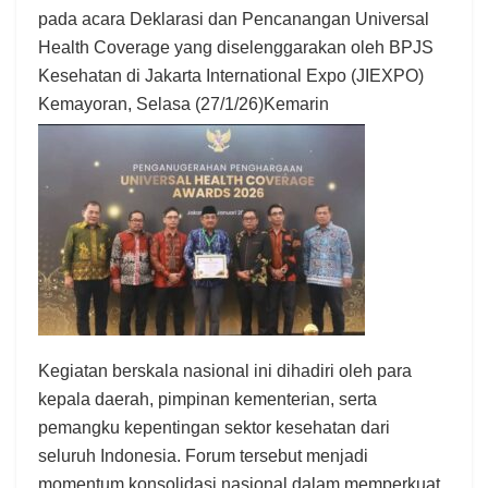
pada acara Deklarasi dan Pencanangan Universal
Health Coverage yang diselenggarakan oleh BPJS
Kesehatan di Jakarta International Expo (JIEXPO)
Kemayoran, Selasa (27/1/26)Kemarin
Kegiatan berskala nasional ini dihadiri oleh para
kepala daerah, pimpinan kementerian, serta
pemangku kepentingan sektor kesehatan dari
seluruh Indonesia. Forum tersebut menjadi
momentum konsolidasi nasional dalam memperkuat