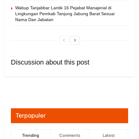
Wabup Tanjabbar Lantik 16 Pejabat Manajerial di
Lingkungan Pemkab Tanjung Jabung Barat Sesuai
Nama Dan Jabatan
Discussion about this post
Terpopuler
Trending
Comments
Latest