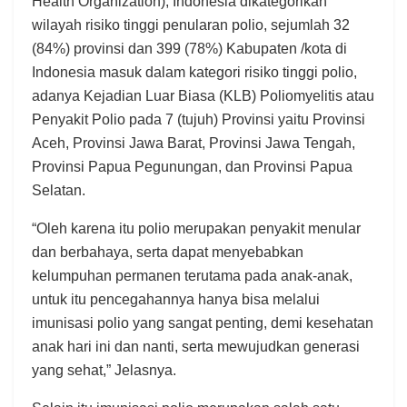
Health Organization), Indonesia dikategorikan
wilayah risiko tinggi penularan polio, sejumlah 32
(84%) provinsi dan 399 (78%) Kabupaten /kota di
Indonesia masuk dalam kategori risiko tinggi polio,
adanya Kejadian Luar Biasa (KLB) Poliomyelitis atau
Penyakit Polio pada 7 (tujuh) Provinsi yaitu Provinsi
Aceh, Provinsi Jawa Barat, Provinsi Jawa Tengah,
Provinsi Papua Pegunungan, dan Provinsi Papua
Selatan.
“Oleh karena itu polio merupakan penyakit menular
dan berbahaya, serta dapat menyebabkan
kelumpuhan permanen terutama pada anak-anak,
untuk itu pencegahannya hanya bisa melalui
imunisasi polio yang sangat penting, demi kesehatan
anak hari ini dan nanti, serta mewujudkan generasi
yang sehat,” Jelasnya.