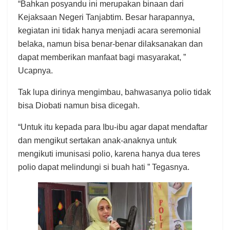
“Bahkan posyandu ini merupakan binaan dari
Kejaksaan Negeri Tanjabtim. Besar harapannya,
kegiatan ini tidak hanya menjadi acara seremonial
belaka, namun bisa benar-benar dilaksanakan dan
dapat memberikan manfaat bagi masyarakat, ”
Ucapnya.
Tak lupa dirinya mengimbau, bahwasanya polio tidak
bisa Diobati namun bisa dicegah.
“Untuk itu kepada para Ibu-ibu agar dapat mendaftar
dan mengikut sertakan anak-anaknya untuk
mengikuti imunisasi polio, karena hanya dua teres
polio dapat melindungi si buah hati ” Tegasnya.