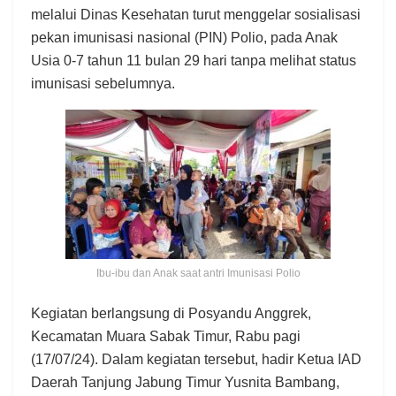
melalui Dinas Kesehatan turut menggelar sosialisasi
pekan imunisasi nasional (PIN) Polio, pada Anak
Usia 0-7 tahun 11 bulan 29 hari tanpa melihat status
imunisasi sebelumnya.
Ibu-ibu dan Anak saat antri Imunisasi Polio
Kegiatan berlangsung di Posyandu Anggrek,
Kecamatan Muara Sabak Timur, Rabu pagi
(17/07/24). Dalam kegiatan tersebut, hadir Ketua IAD
Daerah Tanjung Jabung Timur Yusnita Bambang,