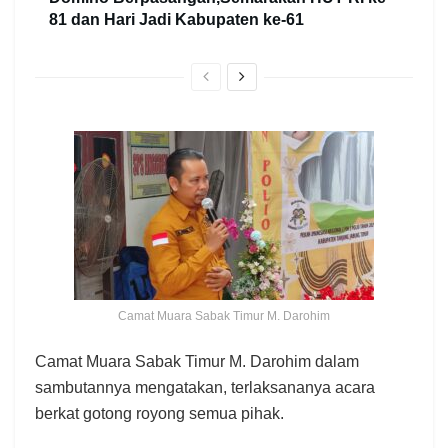
81 dan Hari Jadi Kabupaten ke-61
Camat Muara Sabak Timur M. Darohim
Camat Muara Sabak Timur M. Darohim dalam
sambutannya mengatakan, terlaksananya acara
berkat gotong royong semua pihak.