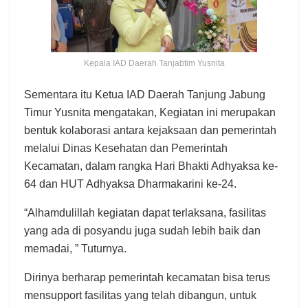
Kepala IAD Daerah Tanjabtim Yusnita
Sementara itu Ketua IAD Daerah Tanjung Jabung
Timur Yusnita mengatakan, Kegiatan ini merupakan
bentuk kolaborasi antara kejaksaan dan pemerintah
melalui Dinas Kesehatan dan Pemerintah
Kecamatan, dalam rangka Hari Bhakti Adhyaksa ke-
64 dan HUT Adhyaksa Dharmakarini ke-24.
“Alhamdulillah kegiatan dapat terlaksana, fasilitas
yang ada di posyandu juga sudah lebih baik dan
memadai, ” Tuturnya.
Dirinya berharap pemerintah kecamatan bisa terus
mensupport fasilitas yang telah dibangun, untuk