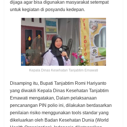
dijaga agar bisa digunakan masyarakat setempat
untuk kegiatan di posyandu kedepan.
Kepala Dinas Kesehatan Tanjabtim Ernawati
Disamping itu, Bupati Tanjabtim Romi Hariyanto
yang diwakili Kepala Dinas Kesehatan Tanjabtim
Ernawati mengatakan, Dalam pelaksanaan
pencanangan PIN polio ini, dilakukan berdasarkan
penilaian risiko menggunakan tools standar yang
dikeluarkan oleh Badan Kesehatan Dunia (World