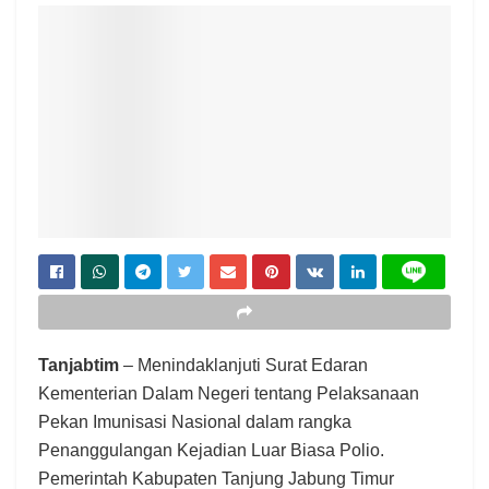
Tanjabtim
– Menindaklanjuti Surat Edaran
Kementerian Dalam Negeri tentang Pelaksanaan
Pekan Imunisasi Nasional dalam rangka
Penanggulangan Kejadian Luar Biasa Polio.
Pemerintah Kabupaten Tanjung Jabung Timur