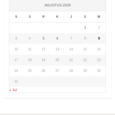
AGUSTUS 2026
S
S
R
K
J
S
M
1
2
3
4
5
6
7
8
9
10
11
12
13
14
15
16
17
18
19
20
21
22
23
24
25
26
27
28
29
30
31
« Jul