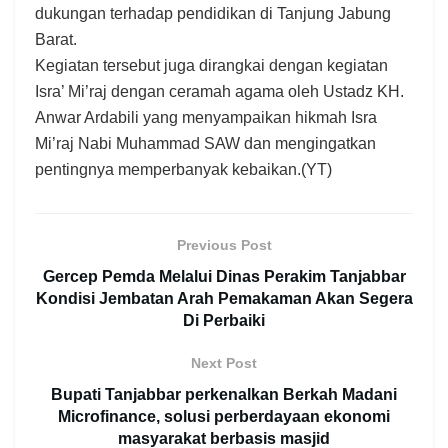
dukungan terhadap pendidikan di Tanjung Jabung
Barat.
Kegiatan tersebut juga dirangkai dengan kegiatan
Isra’ Mi’raj dengan ceramah agama oleh Ustadz KH.
Anwar Ardabili yang menyampaikan hikmah Isra
Mi’raj Nabi Muhammad SAW dan mengingatkan
pentingnya memperbanyak kebaikan.(YT)
Previous Post
Gercep Pemda Melalui Dinas Perakim Tanjabbar
Kondisi Jembatan Arah Pemakaman Akan Segera
Di Perbaiki
Next Post
Bupati Tanjabbar perkenalkan Berkah Madani
Microfinance, solusi perberdayaan ekonomi
masyarakat berbasis masjid