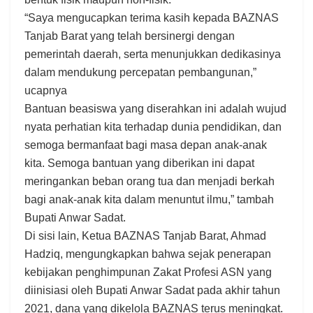
“Saya mengucapkan terima kasih kepada BAZNAS
Tanjab Barat yang telah bersinergi dengan
pemerintah daerah, serta menunjukkan dedikasinya
dalam mendukung percepatan pembangunan,”
ucapnya
Bantuan beasiswa yang diserahkan ini adalah wujud
nyata perhatian kita terhadap dunia pendidikan, dan
semoga bermanfaat bagi masa depan anak-anak
kita. Semoga bantuan yang diberikan ini dapat
meringankan beban orang tua dan menjadi berkah
bagi anak-anak kita dalam menuntut ilmu,” tambah
Bupati Anwar Sadat.
Di sisi lain, Ketua BAZNAS Tanjab Barat, Ahmad
Hadziq, mengungkapkan bahwa sejak penerapan
kebijakan penghimpunan Zakat Profesi ASN yang
diinisiasi oleh Bupati Anwar Sadat pada akhir tahun
2021, dana yang dikelola BAZNAS terus meningkat.