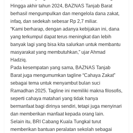
Hingga akhir tahun 2024, BAZNAS Tanjab Barat
berhasil mengumpulkan dan mengelola dana zakat,
infaq, dan sedekah sebesar Rp 2,7 miliar.
“Kami berharap, dengan adanya kebijakan ini, dana
yang terkumpul dapat terus meningkat dan lebih
banyak lagi yang bisa kita salurkan untuk membantu
masyarakat yang membutuhkan,” ujar Ahmad
Hadziq.
Pada kesempatan yang sama, BAZNAS Tanjab
Barat juga mengumumkan tagline “Cahaya Zakat”
sebagai tema untuk menyambut bulan suci
Ramadhan 2025. Tagline ini memiliki makna filosofis,
seperti cahaya matahari yang tidak hanya
bermanfaat bagi dirinya sendiri, tetapi juga menyinari
dan memberikan manfaat kepada orang lain.
Selain itu, BRI Cabang Kuala Tungkal turut
memberikan bantuan peralatan sekolah sebagai