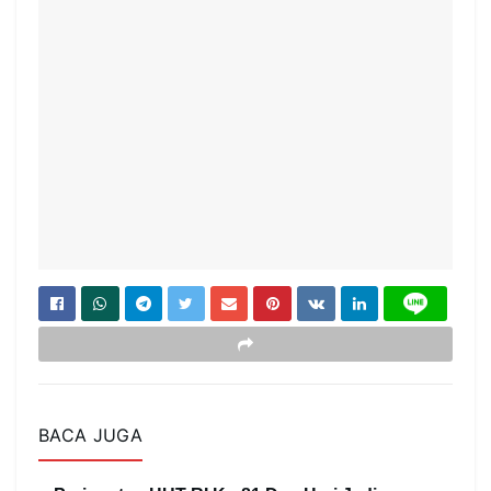
BACA JUGA