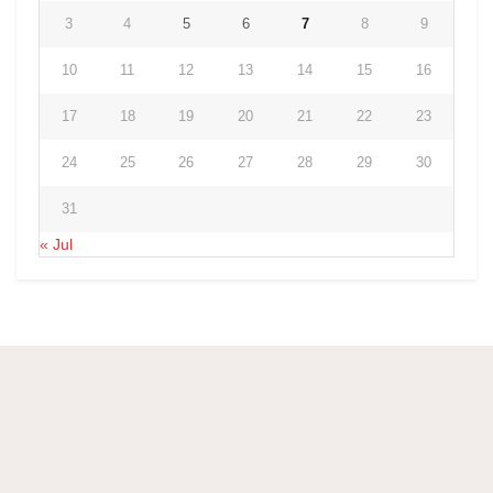
3
4
5
6
7
8
9
10
11
12
13
14
15
16
17
18
19
20
21
22
23
24
25
26
27
28
29
30
31
« Jul