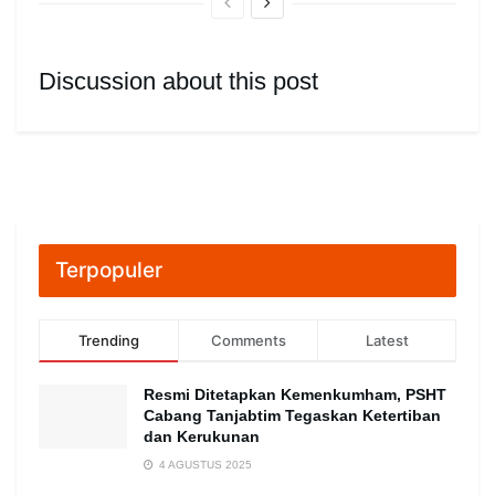
Discussion about this post
Terpopuler
Trending
Comments
Latest
Resmi Ditetapkan Kemenkumham, PSHT
Cabang Tanjabtim Tegaskan Ketertiban
dan Kerukunan
4 AGUSTUS 2025