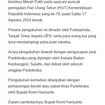
bendera Merah Putih pada upacara puncak
peringatan Hari Ulang Tahun (HUT) Kemerdekaan
Republik Indonesia yang ke-79, pada Sabtu 17
Agustus 2024 besok.
Prosesi pengukuhan ini dihadiri oleh Forkopimda
Tanjab Timur, kepala OPD, serta para orang tua yang
turut mendampingi putra-putri mereka.
Acara pengukuhan diawali dengan pengucapan janji
Paskibraka yang dipimpin oleh Kepala Badan
Kesbangpol, Sularto, dan diikuti oleh seluruh
anggota Paskibraka.
Pengukuhan kemudian dilanjutkan dengan
pemasangan kendit atau sabuk khas Paskibraka
oleh Bupati Romi Hariyanto.
Dalam sambutannya, Bupati Romi Hariyanto