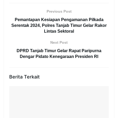
Previous Post
Pemantapan Kesiapan Pengamanan Pilkada
Serentak 2024, Polres Tanjab Timur Gelar Rakor
Lintas Sektoral
Next Post
DPRD Tanjab Timur Gelar Rapat Paripurna
Dengar Pidato Kenegaraan Presiden RI
Berita Terkait