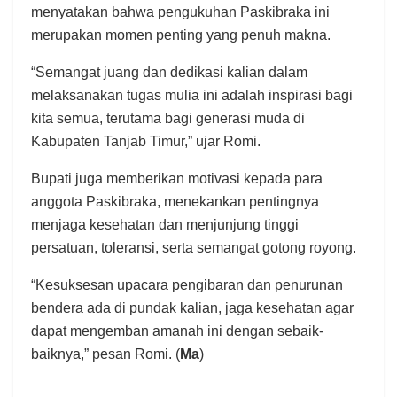
menyatakan bahwa pengukuhan Paskibraka ini
merupakan momen penting yang penuh makna.
“Semangat juang dan dedikasi kalian dalam
melaksanakan tugas mulia ini adalah inspirasi bagi
kita semua, terutama bagi generasi muda di
Kabupaten Tanjab Timur,” ujar Romi.
Bupati juga memberikan motivasi kepada para
anggota Paskibraka, menekankan pentingnya
menjaga kesehatan dan menjunjung tinggi
persatuan, toleransi, serta semangat gotong royong.
“Kesuksesan upacara pengibaran dan penurunan
bendera ada di pundak kalian, jaga kesehatan agar
dapat mengemban amanah ini dengan sebaik-
baiknya,” pesan Romi. (
Ma
)