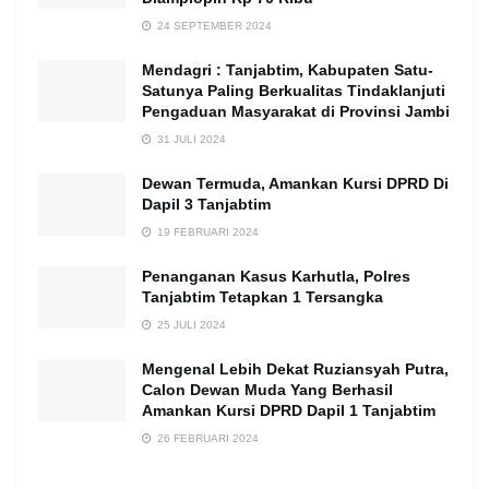
24 SEPTEMBER 2024
Mendagri : Tanjabtim, Kabupaten Satu-
Satunya Paling Berkualitas Tindaklanjuti
Pengaduan Masyarakat di Provinsi Jambi
31 JULI 2024
Dewan Termuda, Amankan Kursi DPRD Di
Dapil 3 Tanjabtim
19 FEBRUARI 2024
Penanganan Kasus Karhutla, Polres
Tanjabtim Tetapkan 1 Tersangka
25 JULI 2024
Mengenal Lebih Dekat Ruziansyah Putra,
Calon Dewan Muda Yang Berhasil
Amankan Kursi DPRD Dapil 1 Tanjabtim
26 FEBRUARI 2024