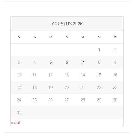
AGUSTUS 2026
S
S
R
K
J
S
M
1
2
3
4
5
6
7
8
9
10
11
12
13
14
15
16
17
18
19
20
21
22
23
24
25
26
27
28
29
30
31
« Jul