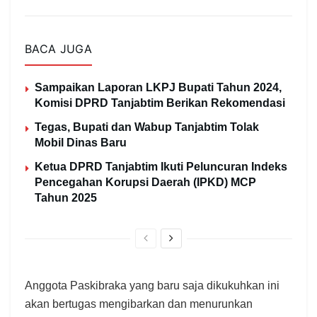
BACA JUGA
Sampaikan Laporan LKPJ Bupati Tahun 2024,
Komisi DPRD Tanjabtim Berikan Rekomendasi
Tegas, Bupati dan Wabup Tanjabtim Tolak
Mobil Dinas Baru
Ketua DPRD Tanjabtim Ikuti Peluncuran Indeks
Pencegahan Korupsi Daerah (IPKD) MCP
Tahun 2025
Anggota Paskibraka yang baru saja dikukuhkan ini
akan bertugas mengibarkan dan menurunkan