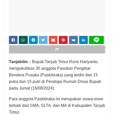
Tanjabtim
– Bupati Tanjab Timur Romi Hariyanto,
mengukuhkan 30 anggota Pasukan Pengibar
Bendera Pusaka (Paskibraka) yang terdiri dari 15
putra dan 15 putri di Pendopo Rumah Dinas Bupati
pada Jumat (16/08/2024).
Para anggota Paskibraka ini merupakan siswa-siswi
terbaik dari SMA, SLTA, dan MA di Kabupaten Tanjab
Timur.