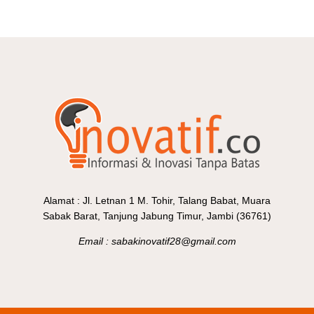
Alamat : Jl. Letnan 1 M. Tohir, Talang Babat, Muara
Sabak Barat, Tanjung Jabung Timur, Jambi (36761)
Email : sabakinovatif28@gmail.com