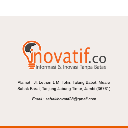
Alamat : Jl. Letnan 1 M. Tohir, Talang Babat, Muara
Sabak Barat, Tanjung Jabung Timur, Jambi (36761)
Email : sabakinovatif28@gmail.com