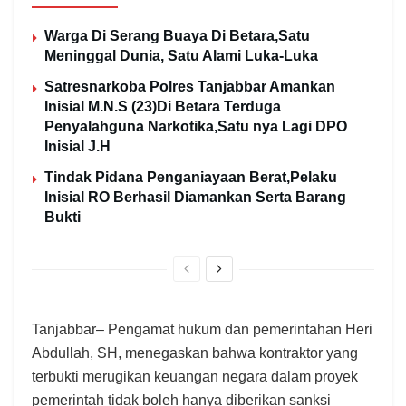
Warga Di Serang Buaya Di Betara,Satu
Meninggal Dunia, Satu Alami Luka-Luka
Satresnarkoba Polres Tanjabbar Amankan
Inisial M.N.S (23)Di Betara Terduga
Penyalahguna Narkotika,Satu nya Lagi DPO
Inisial J.H
Tindak Pidana Penganiayaan Berat,Pelaku
Inisial RO Berhasil Diamankan Serta Barang
Bukti
Tanjabbar– Pengamat hukum dan pemerintahan Heri
Abdullah, SH, menegaskan bahwa kontraktor yang
terbukti merugikan keuangan negara dalam proyek
pemerintah tidak boleh hanya diberikan sanksi