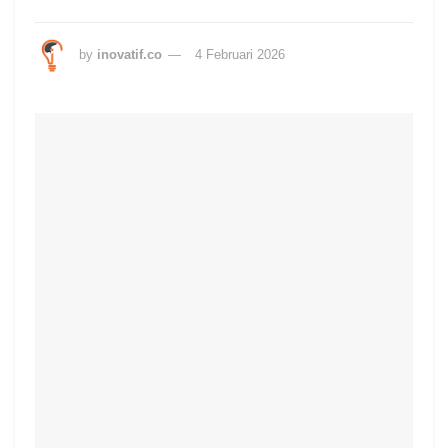
by
inovatif.co
4 Februari 2026