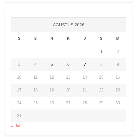
AGUSTUS 2026
S
S
R
K
J
S
M
1
2
3
4
5
6
7
8
9
10
11
12
13
14
15
16
17
18
19
20
21
22
23
24
25
26
27
28
29
30
31
« Jul