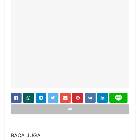
BACA JUGA