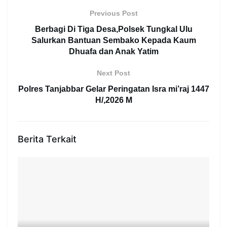
Previous Post
Berbagi Di Tiga Desa,Polsek Tungkal Ulu
Salurkan Bantuan Sembako Kepada Kaum
Dhuafa dan Anak Yatim
Next Post
Polres Tanjabbar Gelar Peringatan Isra mi’raj 1447
H/,2026 M
Berita Terkait