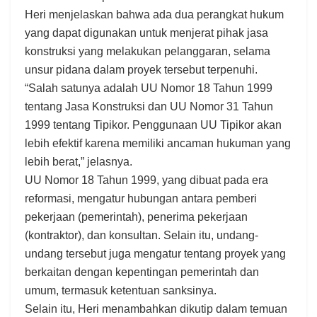
Heri menjelaskan bahwa ada dua perangkat hukum
yang dapat digunakan untuk menjerat pihak jasa
konstruksi yang melakukan pelanggaran, selama
unsur pidana dalam proyek tersebut terpenuhi.
“Salah satunya adalah UU Nomor 18 Tahun 1999
tentang Jasa Konstruksi dan UU Nomor 31 Tahun
1999 tentang Tipikor. Penggunaan UU Tipikor akan
lebih efektif karena memiliki ancaman hukuman yang
lebih berat,” jelasnya.
UU Nomor 18 Tahun 1999, yang dibuat pada era
reformasi, mengatur hubungan antara pemberi
pekerjaan (pemerintah), penerima pekerjaan
(kontraktor), dan konsultan. Selain itu, undang-
undang tersebut juga mengatur tentang proyek yang
berkaitan dengan kepentingan pemerintah dan
umum, termasuk ketentuan sanksinya.
Selain itu, Heri menambahkan dikutip dalam temuan