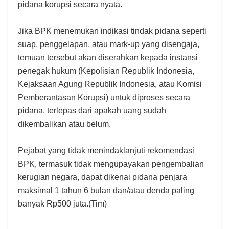
pidana korupsi secara nyata.
Jika BPK menemukan indikasi tindak pidana seperti
suap, penggelapan, atau mark-up yang disengaja,
temuan tersebut akan diserahkan kepada instansi
penegak hukum (Kepolisian Republik Indonesia,
Kejaksaan Agung Republik Indonesia, atau Komisi
Pemberantasan Korupsi) untuk diproses secara
pidana, terlepas dari apakah uang sudah
dikembalikan atau belum.
Pejabat yang tidak menindaklanjuti rekomendasi
BPK, termasuk tidak mengupayakan pengembalian
kerugian negara, dapat dikenai pidana penjara
maksimal 1 tahun 6 bulan dan/atau denda paling
banyak Rp500 juta.(Tim)