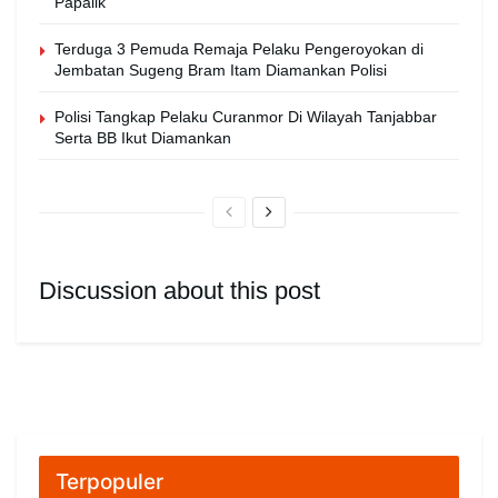
Papalik
Terduga 3 Pemuda Remaja Pelaku Pengeroyokan di
Jembatan Sugeng Bram Itam Diamankan Polisi
Polisi Tangkap Pelaku Curanmor Di Wilayah Tanjabbar
Serta BB Ikut Diamankan
Discussion about this post
Terpopuler