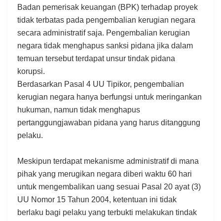
Badan pemerisak keuangan (BPK) terhadap proyek
tidak terbatas pada pengembalian kerugian negara
secara administratif saja. Pengembalian kerugian
negara tidak menghapus sanksi pidana jika dalam
temuan tersebut terdapat unsur tindak pidana
korupsi.
Berdasarkan Pasal 4 UU Tipikor, pengembalian
kerugian negara hanya berfungsi untuk meringankan
hukuman, namun tidak menghapus
pertanggungjawaban pidana yang harus ditanggung
pelaku.
Meskipun terdapat mekanisme administratif di mana
pihak yang merugikan negara diberi waktu 60 hari
untuk mengembalikan uang sesuai Pasal 20 ayat (3)
UU Nomor 15 Tahun 2004, ketentuan ini tidak
berlaku bagi pelaku yang terbukti melakukan tindak