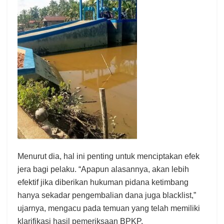
Menurut dia, hal ini penting untuk menciptakan efek
jera bagi pelaku. “Apapun alasannya, akan lebih
efektif jika diberikan hukuman pidana ketimbang
hanya sekadar pengembalian dana juga blacklist,”
ujarnya, mengacu pada temuan yang telah memiliki
klarifikasi hasil pemeriksaan BPKP.