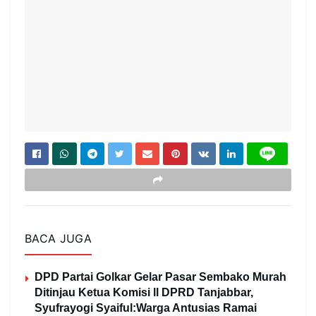
BACA JUGA
DPD Partai Golkar Gelar Pasar Sembako Murah
Ditinjau Ketua Komisi ll DPRD Tanjabbar,
Syufrayogi Syaiful:Warga Antusias Ramai