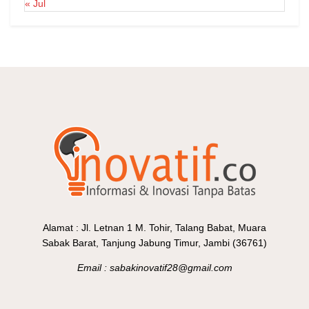
« Jul
Alamat : Jl. Letnan 1 M. Tohir, Talang Babat, Muara
Sabak Barat, Tanjung Jabung Timur, Jambi (36761)
Email : sabakinovatif28@gmail.com