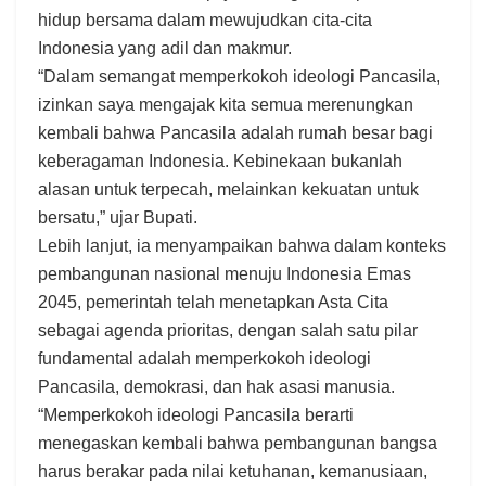
hidup bersama dalam mewujudkan cita-cita
Indonesia yang adil dan makmur.
“Dalam semangat memperkokoh ideologi Pancasila,
izinkan saya mengajak kita semua merenungkan
kembali bahwa Pancasila adalah rumah besar bagi
keberagaman Indonesia. Kebinekaan bukanlah
alasan untuk terpecah, melainkan kekuatan untuk
bersatu,” ujar Bupati.
Lebih lanjut, ia menyampaikan bahwa dalam konteks
pembangunan nasional menuju Indonesia Emas
2045, pemerintah telah menetapkan Asta Cita
sebagai agenda prioritas, dengan salah satu pilar
fundamental adalah memperkokoh ideologi
Pancasila, demokrasi, dan hak asasi manusia.
“Memperkokoh ideologi Pancasila berarti
menegaskan kembali bahwa pembangunan bangsa
harus berakar pada nilai ketuhanan, kemanusiaan,