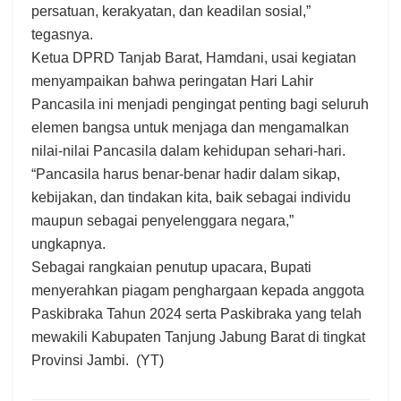
persatuan, kerakyatan, dan keadilan sosial,”
tegasnya.
Ketua DPRD Tanjab Barat, Hamdani, usai kegiatan
menyampaikan bahwa peringatan Hari Lahir
Pancasila ini menjadi pengingat penting bagi seluruh
elemen bangsa untuk menjaga dan mengamalkan
nilai-nilai Pancasila dalam kehidupan sehari-hari.
“Pancasila harus benar-benar hadir dalam sikap,
kebijakan, dan tindakan kita, baik sebagai individu
maupun sebagai penyelenggara negara,”
ungkapnya.
Sebagai rangkaian penutup upacara, Bupati
menyerahkan piagam penghargaan kepada anggota
Paskibraka Tahun 2024 serta Paskibraka yang telah
mewakili Kabupaten Tanjung Jabung Barat di tingkat
Provinsi Jambi. (YT)