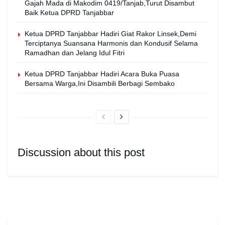
Gajah Mada di Makodim 0419/Tanjab,Turut Disambut
Baik Ketua DPRD Tanjabbar
Ketua DPRD Tanjabbar Hadiri Giat Rakor Linsek,Demi
Terciptanya Suansana Harmonis dan Kondusif Selama
Ramadhan dan Jelang Idul Fitri
Ketua DPRD Tanjabbar Hadiri Acara Buka Puasa
Bersama Warga,Ini Disambili Berbagi Sembako
Discussion about this post