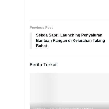
Previous Post
Sekda Sapril Launching Penyaluran
Bantuan Pangan di Kelurahan Talang
Babat
Berita Terkait