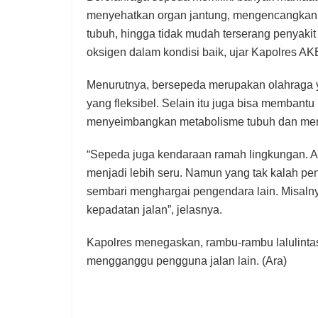
menyehatkan organ jantung, mengencangkan 
tubuh, hingga tidak mudah terserang penyakit
oksigen dalam kondisi baik, ujar Kapolres AKB
Menurutnya, bersepeda merupakan olahraga
yang fleksibel. Selain itu juga bisa membant
menyeimbangkan metabolisme tubuh dan memb
“Sepeda juga kendaraan ramah lingkungan. A
menjadi lebih seru. Namun yang tak kalah pent
sembari menghargai pengendara lain. Misalny
kepadatan jalan”, jelasnya.
Kapolres menegaskan, rambu-rambu lalulintas
mengganggu pengguna jalan lain. (Ara)