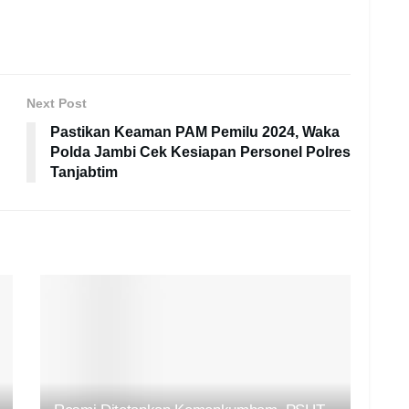
Next Post
Pastikan Keaman PAM Pemilu 2024, Waka
Polda Jambi Cek Kesiapan Personel Polres
Tanjabtim