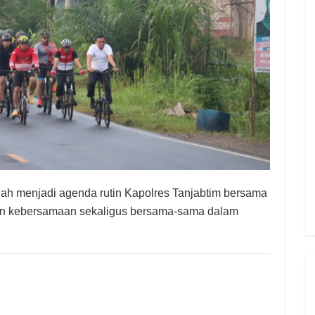
lah menjadi agenda rutin Kapolres Tanjabtim bersama
kan kebersamaan sekaligus bersama-sama dalam