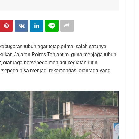
ebugaran tubuh agar tetap prima, salah satunya
akukan Jajaran Polres Tanjabtim, guna menjaga tubuh
, olahraga bersepeda menjadi kegiatan rutin
ersepeda bisa menjadi rekomendasi olahraga yang