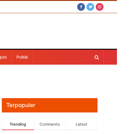
pini
Politik
Terpopuler
Trending
Comments
Latest