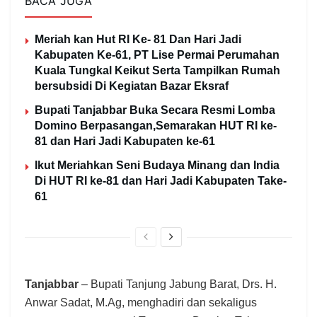
BACA JUGA
Meriah kan Hut RI Ke- 81 Dan Hari Jadi
Kabupaten Ke-61, PT Lise Permai Perumahan
Kuala Tungkal Keikut Serta Tampilkan Rumah
bersubsidi Di Kegiatan Bazar Eksraf
Bupati Tanjabbar Buka Secara Resmi Lomba
Domino Berpasangan,Semarakan HUT RI ke-
81 dan Hari Jadi Kabupaten ke-61
Ikut Meriahkan Seni Budaya Minang dan India
Di HUT RI ke-81 dan Hari Jadi Kabupaten Take-
61
Tanjabbar
– Bupati Tanjung Jabung Barat, Drs. H.
Anwar Sadat, M.Ag, menghadiri dan sekaligus