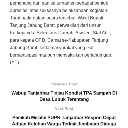
pemenang dan panitia turnamen sebagai bentuk
apresiasi atas suksesnya pelaksanaan kegiatan.
Turut hadir dalam acara tersebut, Wakil Bupati
Tanjung Jabung Barat, perwakilan dari unsur
Forkopimda, Sekretaris Daerah, Asisten, Staf Ahli,
para kepala OPD, Camat se-Kabupaten Tanjung
Jabung Barat, serta masyarakat yang ikut
berpartisipasi maupun menyaksikan pertandingan.
(YT)
Previous Post
Wabup Tanjabbar Tinjau Kondisi TPA Sampah Di
Desa Lubuk Terentang
Next Post
Pemkab Melalui PUPR Tanjabbar Respon Cepat
Aduan Keluhan Warga Terkait Jembatan Diduga