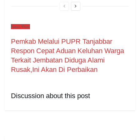
Next Post
Pemkab Melalui PUPR Tanjabbar
Respon Cepat Aduan Keluhan Warga
Terkait Jembatan Diduga Alami
Rusak,Ini Akan Di Perbaikan
Discussion about this post