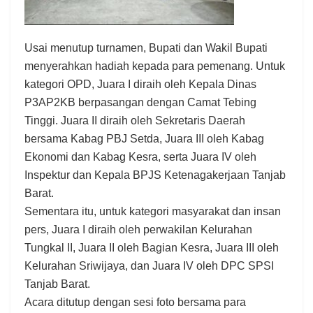
Usai menutup turnamen, Bupati dan Wakil Bupati
menyerahkan hadiah kepada para pemenang. Untuk
kategori OPD, Juara I diraih oleh Kepala Dinas
P3AP2KB berpasangan dengan Camat Tebing
Tinggi. Juara II diraih oleh Sekretaris Daerah
bersama Kabag PBJ Setda, Juara III oleh Kabag
Ekonomi dan Kabag Kesra, serta Juara IV oleh
Inspektur dan Kepala BPJS Ketenagakerjaan Tanjab
Barat.
Sementara itu, untuk kategori masyarakat dan insan
pers, Juara I diraih oleh perwakilan Kelurahan
Tungkal II, Juara II oleh Bagian Kesra, Juara III oleh
Kelurahan Sriwijaya, dan Juara IV oleh DPC SPSI
Tanjab Barat.
Acara ditutup dengan sesi foto bersama para