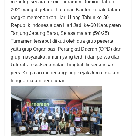
menutup secara resmi Turnamen Domino Tahun
2025 yang digelar di halaman Kantor Bupati dalam
rangka memeriahkan Hari Ulang Tahun ke-80
Republik Indonesia dan Hari Jadi ke-60 Kabupaten
Tanjung Jabung Barat, Selasa malam (5/8/25)
Turnamen tersebut diikuti oleh dua grup peserta,
yaitu grup Organisasi Perangkat Daerah (OPD) dan
grup masyarakat umum yang terdiri dari perwakilan
kelurahan se-Kecamatan Tungkal Ilir serta insan
pers. Kegiatan ini berlangsung sejak Jumat malam
hingga malam penutupan.