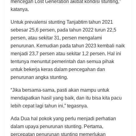
mencegah Lost Generation akibat kondisi stunting,”
katanya.
Untuk prevalensi stunting Tanjabtim tahun 2021
sebesar 25,6 persen, pada tahun 2022 turun 22,5
persen, atau sekitar 31, persen mengalami
penurunan. Kemudian pada tahun 2023 kembali naik
menjadi 23,7 persen atau sekitar 1,2 persen. Hal ini
tentunya menuntut pemerintah dan semua pihak
untuk bekerja keras dalam pencegahan dan
penurunan angka stunting.
“Jika bersama-sama, pasti akan mampu untuk
mendapatkan hasil yang baik, dan itu bisa kita pacu
lebih cepat lagi tahun ini,” tegasnya.
Ada Dua hal pokok yang perlu menjadi perhatian
dalam upaya penurunan stunting. Pertama,
percepatan penurunan stunting memerlukan