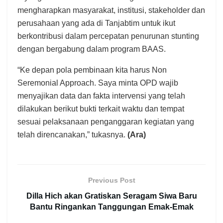
mengharapkan masyarakat, institusi, stakeholder dan
perusahaan yang ada di Tanjabtim untuk ikut
berkontribusi dalam percepatan penurunan stunting
dengan bergabung dalam program BAAS.
“Ke depan pola pembinaan kita harus Non
Seremonial Approach. Saya minta OPD wajib
menyajikan data dan fakta intervensi yang telah
dilakukan berikut bukti terkait waktu dan tempat
sesuai pelaksanaan penganggaran kegiatan yang
telah direncanakan,” tukasnya.
(Ara)
Previous Post
Dilla Hich akan Gratiskan Seragam Siwa Baru
Bantu Ringankan Tanggungan Emak-Emak