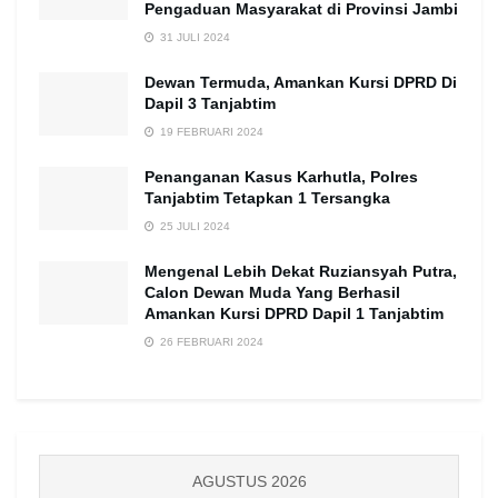
Pengaduan Masyarakat di Provinsi Jambi
31 JULI 2024
Dewan Termuda, Amankan Kursi DPRD Di
Dapil 3 Tanjabtim
19 FEBRUARI 2024
Penanganan Kasus Karhutla, Polres
Tanjabtim Tetapkan 1 Tersangka
25 JULI 2024
Mengenal Lebih Dekat Ruziansyah Putra,
Calon Dewan Muda Yang Berhasil
Amankan Kursi DPRD Dapil 1 Tanjabtim
26 FEBRUARI 2024
AGUSTUS 2026