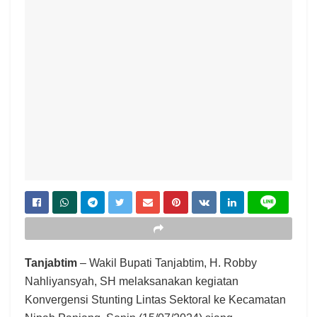
Tanjabtim
– Wakil Bupati Tanjabtim, H. Robby
Nahliyansyah, SH melaksanakan kegiatan
Konvergensi Stunting Lintas Sektoral ke Kecamatan