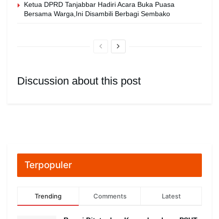
Ketua DPRD Tanjabbar Hadiri Acara Buka Puasa
Bersama Warga,Ini Disambili Berbagi Sembako
Discussion about this post
Terpopuler
Trending
Comments
Latest