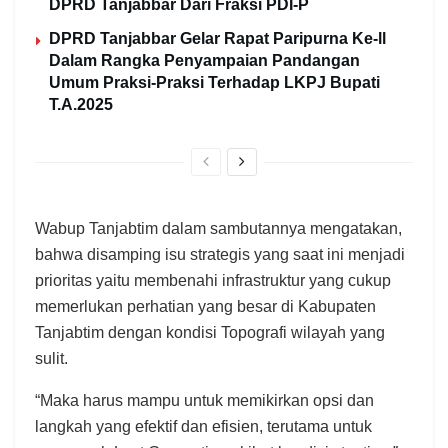
DPRD Tanjabbar Dari Fraksi PDI-P
DPRD Tanjabbar Gelar Rapat Paripurna Ke-ll
Dalam Rangka Penyampaian Pandangan
Umum Praksi-Praksi Terhadap LKPJ Bupati
T.A.2025
Wabup Tanjabtim dalam sambutannya mengatakan,
bahwa disamping isu strategis yang saat ini menjadi
prioritas yaitu membenahi infrastruktur yang cukup
memerlukan perhatian yang besar di Kabupaten
Tanjabtim dengan kondisi Topografi wilayah yang
sulit.
“Maka harus mampu untuk memikirkan opsi dan
langkah yang efektif dan efisien, terutama untuk