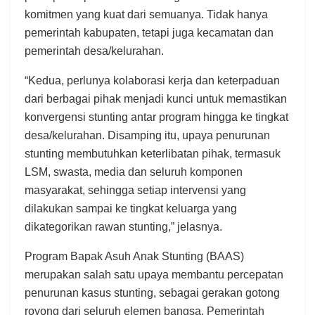
komitmen yang kuat dari semuanya. Tidak hanya
pemerintah kabupaten, tetapi juga kecamatan dan
pemerintah desa/kelurahan.
“Kedua, perlunya kolaborasi kerja dan keterpaduan
dari berbagai pihak menjadi kunci untuk memastikan
konvergensi stunting antar program hingga ke tingkat
desa/kelurahan. Disamping itu, upaya penurunan
stunting membutuhkan keterlibatan pihak, termasuk
LSM, swasta, media dan seluruh komponen
masyarakat, sehingga setiap intervensi yang
dilakukan sampai ke tingkat keluarga yang
dikategorikan rawan stunting,” jelasnya.
Program Bapak Asuh Anak Stunting (BAAS)
merupakan salah satu upaya membantu percepatan
penurunan kasus stunting, sebagai gerakan gotong
royong dari seluruh elemen bangsa. Pemerintah