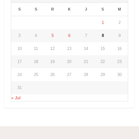
S
S
R
K
J
S
M
1
2
3
4
5
6
7
8
9
10
11
12
13
14
15
16
17
18
19
20
21
22
23
24
25
26
27
28
29
30
31
« Jul