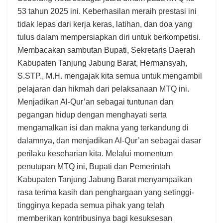
53 tahun 2025 ini. Keberhasilan meraih prestasi ini
tidak lepas dari kerja keras, latihan, dan doa yang
tulus dalam mempersiapkan diri untuk berkompetisi.
Membacakan sambutan Bupati, Sekretaris Daerah
Kabupaten Tanjung Jabung Barat, Hermansyah,
S.STP., M.H. mengajak kita semua untuk mengambil
pelajaran dan hikmah dari pelaksanaan MTQ ini.
Menjadikan Al-Qur’an sebagai tuntunan dan
pegangan hidup dengan menghayati serta
mengamalkan isi dan makna yang terkandung di
dalamnya, dan menjadikan Al-Qur’an sebagai dasar
perilaku keseharian kita. Melalui momentum
penutupan MTQ ini, Bupati dan Pemerintah
Kabupaten Tanjung Jabung Barat menyampaikan
rasa terima kasih dan penghargaan yang setinggi-
tingginya kepada semua pihak yang telah
memberikan kontribusinya bagi kesuksesan