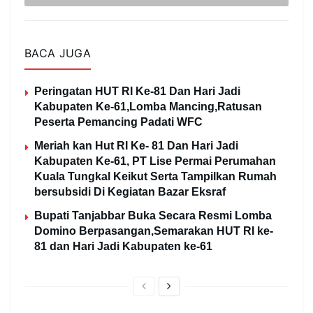
BACA JUGA
Peringatan HUT RI Ke-81 Dan Hari Jadi
Kabupaten Ke-61,Lomba Mancing,Ratusan
Peserta Pemancing Padati WFC
Meriah kan Hut RI Ke- 81 Dan Hari Jadi
Kabupaten Ke-61, PT Lise Permai Perumahan
Kuala Tungkal Keikut Serta Tampilkan Rumah
bersubsidi Di Kegiatan Bazar Eksraf
Bupati Tanjabbar Buka Secara Resmi Lomba
Domino Berpasangan,Semarakan HUT RI ke-
81 dan Hari Jadi Kabupaten ke-61