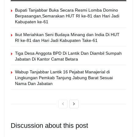
Bupati Tanjabbar Buka Secara Resmi Lomba Domino
Berpasangan,Semarakan HUT RI ke-81 dan Hari Jadi
Kabupaten ke-61
Ikut Meriahkan Seni Budaya Minang dan India Di HUT
RI ke-81 dan Hari Jadi Kabupaten Take-61
Tiga Desa Anggota BPD Di Lantik Dan Diambil Sumpah
Jabatan Di Kantor Camat Betara
Wabup Tanjabbar Lantik 16 Pejabat Manajerial di
Lingkungan Pemkab Tanjung Jabung Barat Sesuai
Nama Dan Jabatan
Discussion about this post