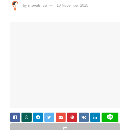
by
inovatif.co
10 November 2025