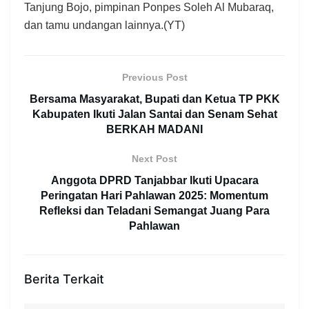
Tanjung Bojo, pimpinan Ponpes Soleh Al Mubaraq,
dan tamu undangan lainnya.(YT)
Previous Post
Bersama Masyarakat, Bupati dan Ketua TP PKK
Kabupaten Ikuti Jalan Santai dan Senam Sehat
BERKAH MADANI
Next Post
Anggota DPRD Tanjabbar Ikuti Upacara
Peringatan Hari Pahlawan 2025: Momentum
Refleksi dan Teladani Semangat Juang Para
Pahlawan
Berita Terkait