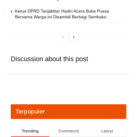
Ketua DPRD Tanjabbar Hadiri Acara Buka Puasa
Bersama Warga,Ini Disambili Berbagi Sembako
Discussion about this post
Terpopuler
Trending
Comments
Latest