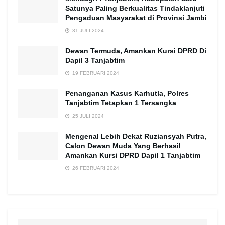
Satunya Paling Berkualitas Tindaklanjuti
Pengaduan Masyarakat di Provinsi Jambi
31 JULI 2024
Dewan Termuda, Amankan Kursi DPRD Di
Dapil 3 Tanjabtim
19 FEBRUARI 2024
Penanganan Kasus Karhutla, Polres
Tanjabtim Tetapkan 1 Tersangka
25 JULI 2024
Mengenal Lebih Dekat Ruziansyah Putra,
Calon Dewan Muda Yang Berhasil
Amankan Kursi DPRD Dapil 1 Tanjabtim
26 FEBRUARI 2024