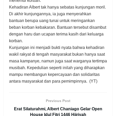
menemui korban.
Kehadiran Albert tak hanya sebatas kunjungan moril.
Di akhir kunjungannya, ia juga menyerahkan
bantuan berupa uang tunai untuk meringankan
beban korban kebakaran. Bantuan tersebut disambut
dengan haru dan ucapan terima kasih dari keluarga
korban.
Kunjungan ini menjadi bukti nyata bahwa kehadiran
wakil rakyat di tengah masyarakat bukan hanya saat
masa kampanye, namun juga saat warganya tertimpa
musibah. Kepedulian seperti inilah yang diharapkan
mampu membangun kepercayaan dan solidaritas
antara masyarakat dan para pemimpinnya. (YT)
Previous Post
Erat Silaturahmi, Albert Chaniago Gelar Open
House Idul Fitri 1446 Hijriyah