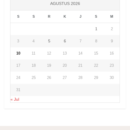
AGUSTUS 2026
S
S
R
K
J
S
M
1
2
3
4
5
6
7
8
9
10
11
12
13
14
15
16
17
18
19
20
21
22
23
24
25
26
27
28
29
30
31
« Jul