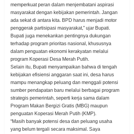
memperkuat peran dalam menjembatani aspirasi
masyarakat dengan kebijakan pemerintah. Jangan
ada sekat di antara kita. BPD harus menjadi motor
penggerak partisipasi masyarakat,” ujar Bupati.
Bupati juga menekankan pentingnya dukungan
terhadap program prioritas nasional, khususnya
dalam penguatan ekonomi kerakyatan melalui
program Koperasi Desa Merah Putih.
Selain itu, Bupati menyampaikan bahwa di tengah
kebijakan efisiensi anggaran saat ini, desa harus
mampu menangkap peluang dan menggali potensi
sumber pendapatan baru melalui berbagai program
strategis pemerintah, seperti kerja sama dalam
Program Makan Bergizi Gratis (MBG) maupun
penguatan Koperasi Merah Putih (KMP).
“Masih banyak potensi desa dan peluang usaha
yang belum tergali secara maksimal. Saya