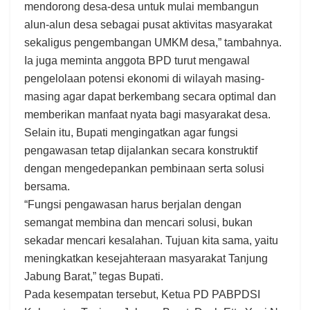
mendorong desa-desa untuk mulai membangun
alun-alun desa sebagai pusat aktivitas masyarakat
sekaligus pengembangan UMKM desa,” tambahnya.
Ia juga meminta anggota BPD turut mengawal
pengelolaan potensi ekonomi di wilayah masing-
masing agar dapat berkembang secara optimal dan
memberikan manfaat nyata bagi masyarakat desa.
Selain itu, Bupati mengingatkan agar fungsi
pengawasan tetap dijalankan secara konstruktif
dengan mengedepankan pembinaan serta solusi
bersama.
“Fungsi pengawasan harus berjalan dengan
semangat membina dan mencari solusi, bukan
sekadar mencari kesalahan. Tujuan kita sama, yaitu
meningkatkan kesejahteraan masyarakat Tanjung
Jabung Barat,” tegas Bupati.
Pada kesempatan tersebut, Ketua PD PABPDSI