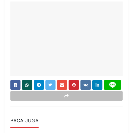
BACA JUGA