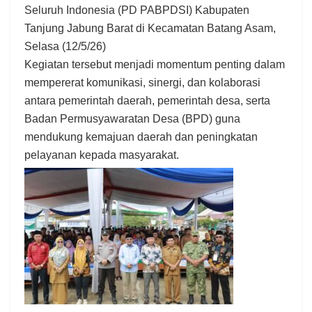
Seluruh Indonesia (PD PABPDSI) Kabupaten
Tanjung Jabung Barat di Kecamatan Batang Asam,
Selasa (12/5/26)
Kegiatan tersebut menjadi momentum penting dalam
mempererat komunikasi, sinergi, dan kolaborasi
antara pemerintah daerah, pemerintah desa, serta
Badan Permusyawaratan Desa (BPD) guna
mendukung kemajuan daerah dan peningkatan
pelayanan kepada masyarakat.