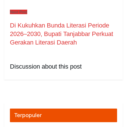
Next Post
Di Kukuhkan Bunda Literasi Periode
2026–2030, Bupati Tanjabbar Perkuat
Gerakan Literasi Daerah
Discussion about this post
Terpopuler