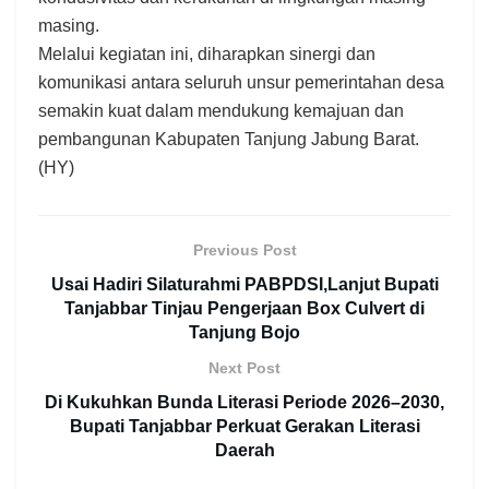
masing.
Melalui kegiatan ini, diharapkan sinergi dan
komunikasi antara seluruh unsur pemerintahan desa
semakin kuat dalam mendukung kemajuan dan
pembangunan Kabupaten Tanjung Jabung Barat.
(HY)
Previous Post
Usai Hadiri Silaturahmi PABPDSI,Lanjut Bupati
Tanjabbar Tinjau Pengerjaan Box Culvert di
Tanjung Bojo
Next Post
Di Kukuhkan Bunda Literasi Periode 2026–2030,
Bupati Tanjabbar Perkuat Gerakan Literasi
Daerah