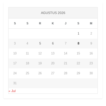
AGUSTUS 2026
S
S
R
K
J
S
M
1
2
3
4
5
6
7
8
9
10
11
12
13
14
15
16
17
18
19
20
21
22
23
24
25
26
27
28
29
30
31
« Jul