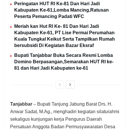
Peringatan HUT RI Ke-81 Dan Hari Jadi
Kabupaten Ke-61,Lomba Mancing,Ratusan
Peserta Pemancing Padati WFC
Meriah kan Hut RI Ke- 81 Dan Hari Jadi
Kabupaten Ke-61, PT Lise Permai Perumahan
Kuala Tungkal Keikut Serta Tampilkan Rumah
bersubsidi Di Kegiatan Bazar Eksraf
Bupati Tanjabbar Buka Secara Resmi Lomba
Domino Berpasangan,Semarakan HUT RI ke-
81 dan Hari Jadi Kabupaten ke-61
Tanjabbar
– Bupati Tanjung Jabung Barat Drs. H.
Anwar Sadat, M.Ag., menghadiri kegiatan silaturahmi
sekaligus kunjungan kerja Pengurus Daerah
Persatuan Anggota Badan Permusyawaratan Desa