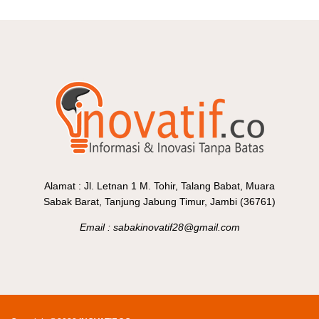
Alamat : Jl. Letnan 1 M. Tohir, Talang Babat, Muara
Sabak Barat, Tanjung Jabung Timur, Jambi (36761)
Email : sabakinovatif28@gmail.com