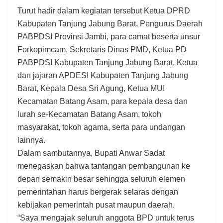
Turut hadir dalam kegiatan tersebut Ketua DPRD
Kabupaten Tanjung Jabung Barat, Pengurus Daerah
PABPDSI Provinsi Jambi, para camat beserta unsur
Forkopimcam, Sekretaris Dinas PMD, Ketua PD
PABPDSI Kabupaten Tanjung Jabung Barat, Ketua
dan jajaran APDESI Kabupaten Tanjung Jabung
Barat, Kepala Desa Sri Agung, Ketua MUI
Kecamatan Batang Asam, para kepala desa dan
lurah se-Kecamatan Batang Asam, tokoh
masyarakat, tokoh agama, serta para undangan
lainnya.
Dalam sambutannya, Bupati Anwar Sadat
menegaskan bahwa tantangan pembangunan ke
depan semakin besar sehingga seluruh elemen
pemerintahan harus bergerak selaras dengan
kebijakan pemerintah pusat maupun daerah.
“Saya mengajak seluruh anggota BPD untuk terus