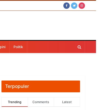
pini
Politik
Terpopuler
Trending
Comments
Latest