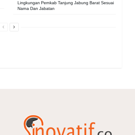
Lingkungan Pemkab Tanjung Jabung Barat Sesuai
Nama Dan Jabatan