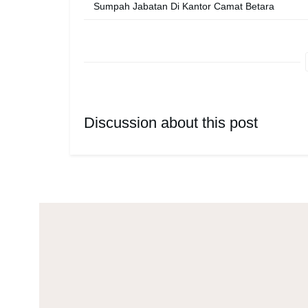
Sumpah Jabatan Di Kantor Camat Betara
Discussion about this post