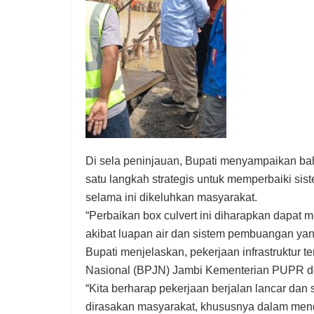
Di sela peninjauan, Bupati menyampaikan ba
satu langkah strategis untuk memperbaiki sis
selama ini dikeluhkan masyarakat.
“Perbaikan box culvert ini diharapkan dapat 
akibat luapan air dan sistem pembuangan yang
Bupati menjelaskan, pekerjaan infrastruktur 
Nasional (BPJN) Jambi Kementerian PUPR den
“Kita berharap pekerjaan berjalan lancar dan
dirasakan masyarakat, khususnya dalam men