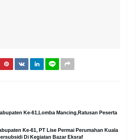
 Kabupaten Ke-61,Lomba Mancing,Ratusan Peserta
 Kabupaten Ke-61, PT Lise Permai Perumahan Kuala
ersubsidi Di Kegiatan Bazar Eksraf