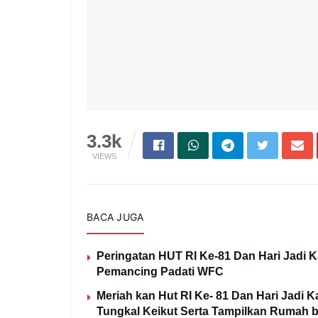
3.3k
VIEWS
BACA JUGA
Peringatan HUT RI Ke-81 Dan Hari Jadi
Pemancing Padati WFC
Meriah kan Hut RI Ke- 81 Dan Hari Jadi
Tungkal Keikut Serta Tampilkan Rumah b