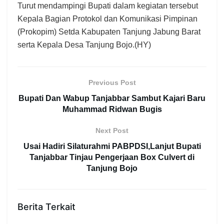
Turut mendampingi Bupati dalam kegiatan tersebut
Kepala Bagian Protokol dan Komunikasi Pimpinan
(Prokopim) Setda Kabupaten Tanjung Jabung Barat
serta Kepala Desa Tanjung Bojo.(HY)
Previous Post
Bupati Dan Wabup Tanjabbar Sambut Kajari Baru
Muhammad Ridwan Bugis
Next Post
Usai Hadiri Silaturahmi PABPDSI,Lanjut Bupati
Tanjabbar Tinjau Pengerjaan Box Culvert di
Tanjung Bojo
Berita Terkait