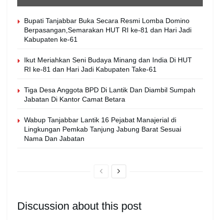
Bupati Tanjabbar Buka Secara Resmi Lomba Domino
Berpasangan,Semarakan HUT RI ke-81 dan Hari Jadi
Kabupaten ke-61
Ikut Meriahkan Seni Budaya Minang dan India Di HUT
RI ke-81 dan Hari Jadi Kabupaten Take-61
Tiga Desa Anggota BPD Di Lantik Dan Diambil Sumpah
Jabatan Di Kantor Camat Betara
Wabup Tanjabbar Lantik 16 Pejabat Manajerial di
Lingkungan Pemkab Tanjung Jabung Barat Sesuai
Nama Dan Jabatan
Discussion about this post