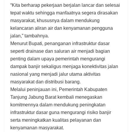
“Kita berharap pekerjaan berjalan lancar dan selesai
tepat waktu sehingga manfaatnya segera dirasakan
masyarakat, khususnya dalam mendukung
kelancaran aliran air dan kenyamanan pengguna
jalan,” tambahnya.
Menurut Bupati, penanganan infrastruktur dasar
seperti drainase dan saluran air menjadi bagian
penting dalam upaya pemerintah mengurangi
dampak banjir sekaligus menjaga konektivitas jalan
nasional yang menjadi jalur utama aktivitas
masyarakat dan distribusi barang.
Melalui peninjauan ini, Pemerintah Kabupaten
Tanjung Jabung Barat kembali menegaskan
komitmennya dalam mendukung peningkatan
infrastruktur dasar guna mengurangi risiko banjir
serta meningkatkan kualitas pelayanan dan
kenyamanan masyarakat.