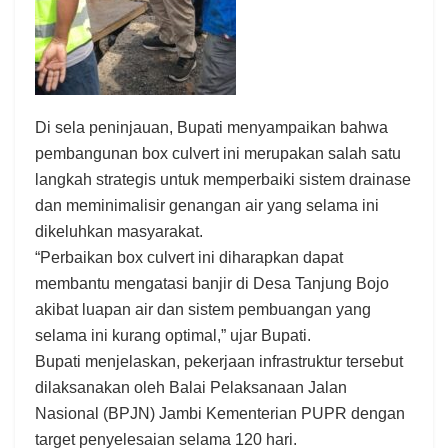
Di sela peninjauan, Bupati menyampaikan bahwa
pembangunan box culvert ini merupakan salah satu
langkah strategis untuk memperbaiki sistem drainase
dan meminimalisir genangan air yang selama ini
dikeluhkan masyarakat.
“Perbaikan box culvert ini diharapkan dapat
membantu mengatasi banjir di Desa Tanjung Bojo
akibat luapan air dan sistem pembuangan yang
selama ini kurang optimal,” ujar Bupati.
Bupati menjelaskan, pekerjaan infrastruktur tersebut
dilaksanakan oleh Balai Pelaksanaan Jalan
Nasional (BPJN) Jambi Kementerian PUPR dengan
target penyelesaian selama 120 hari.