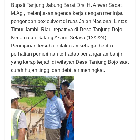
Bupati Tanjung Jabung Barat Drs. H. Anwar Sadat,
M.Ag., melanjutkan agenda kerja dengan meninjau
pengerjaan box culvert di ruas Jalan Nasional Lintas
Timur Jambi–Riau, tepatnya di Desa Tanjung Bojo,
Kecamatan Batang Asam, Selasa (12/5/24)
Peninjauan tersebut dilakukan sebagai bentuk
perhatian pemerintah terhadap penanganan banjir
yang kerap terjadi di wilayah Desa Tanjung Bojo saat
curah hujan tinggi dan debit air meningkat.