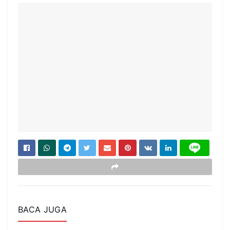
BACA JUGA