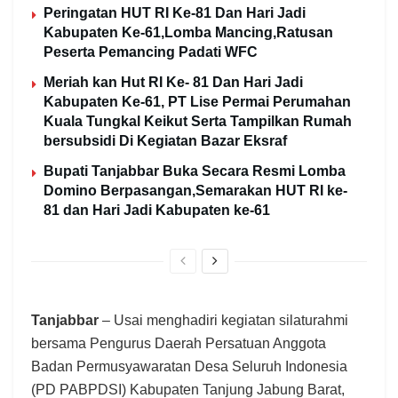
Peringatan HUT RI Ke-81 Dan Hari Jadi
Kabupaten Ke-61,Lomba Mancing,Ratusan
Peserta Pemancing Padati WFC
Meriah kan Hut RI Ke- 81 Dan Hari Jadi
Kabupaten Ke-61, PT Lise Permai Perumahan
Kuala Tungkal Keikut Serta Tampilkan Rumah
bersubsidi Di Kegiatan Bazar Eksraf
Bupati Tanjabbar Buka Secara Resmi Lomba
Domino Berpasangan,Semarakan HUT RI ke-
81 dan Hari Jadi Kabupaten ke-61
Tanjabbar
– Usai menghadiri kegiatan silaturahmi
bersama Pengurus Daerah Persatuan Anggota
Badan Permusyawaratan Desa Seluruh Indonesia
(PD PABPDSI) Kabupaten Tanjung Jabung Barat,